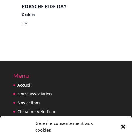
PORSCHE RIDE DAY
Orchies
10€
Menu
Accueil
Notre association
Nos actions
Clélialine Vélo Tour
Blog
Gérer le consentement aux
Contact
cookies