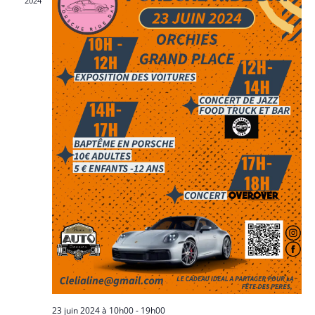
2024
23 juin 2024 à 10h00
-
19h00