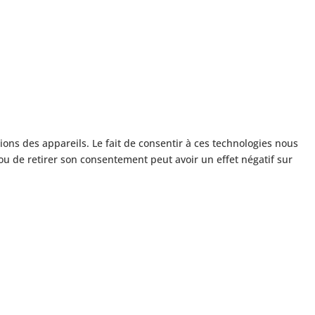
ions des appareils. Le fait de consentir à ces technologies nous
ou de retirer son consentement peut avoir un effet négatif sur