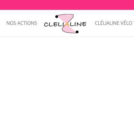
NOS ACTIONS
CLÉLIALINE VÉLO