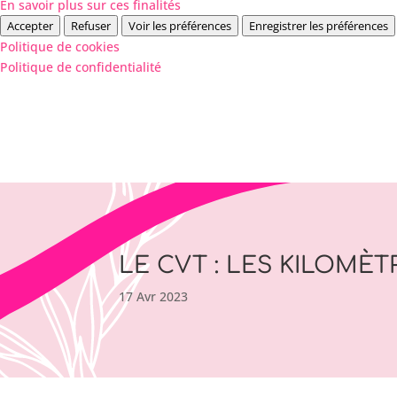
En savoir plus sur ces finalités
Accepter
Refuser
Voir les préférences
Enregistrer les préférences
Politique de cookies
Politique de confidentialité
LE CVT : LES KILOMÈTR
17 Avr 2023