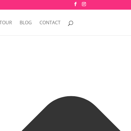
 TOUR
BLOG
CONTACT