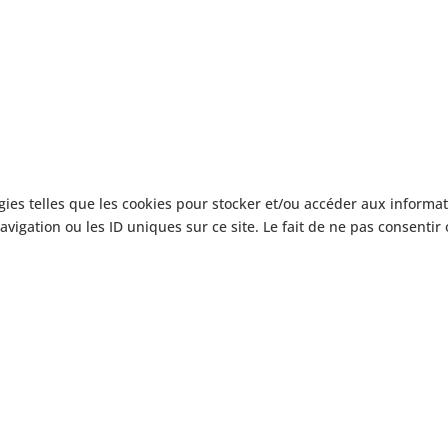
gies telles que les cookies pour stocker et/ou accéder aux informat
igation ou les ID uniques sur ce site. Le fait de ne pas consentir 