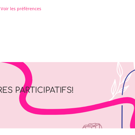
Voir les préférences
ES PARTICIPATIFS!