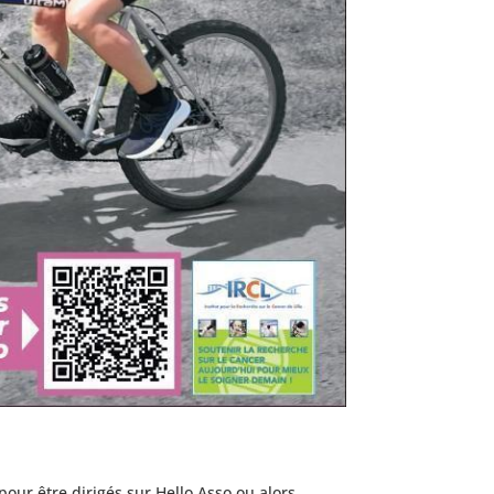
pour être dirigés sur Hello Asso ou alors