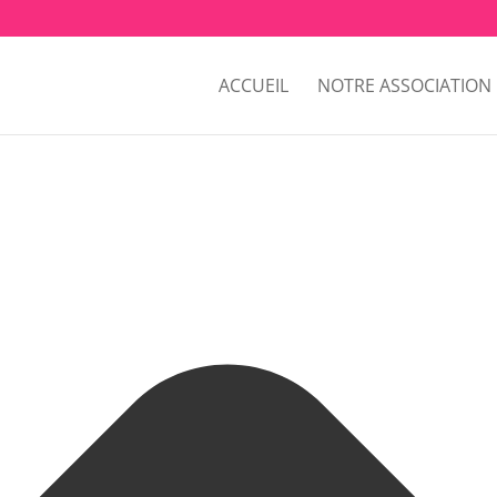
Gérer le consentement aux cookies
ACCUEIL
NOTRE ASSOCIATION