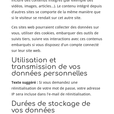
inclure des contenus intégrés (par exemple des
vidéos, images, articles…). Le contenu intégré depuis
d’autres sites se comporte de la même manière que
si le visiteur se rendait sur cet autre site.
Ces sites web pourraient collecter des données sur
vous, utiliser des cookies, embarquer des outils de
suivis tiers, suivre vos interactions avec ces contenus
embarqués si vous disposez d’un compte connecté
sur leur site web.
Utilisation et
transmission de vos
données personnelles
Texte suggéré :
Si vous demandez une
réinitialisation de votre mot de passe, votre adresse
IP sera incluse dans l’e-mail de réinitialisation.
Durées de stockage de
vos données