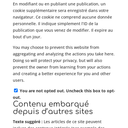
En modifiant ou en publiant une publication, un
cookie supplémentaire sera enregistré dans votre
navigateur. Ce cookie ne comprend aucune donnée
personnelle. Il indique simplement l’ID de la
publication que vous venez de modifier. Il expire au
bout d’un jour.
You may choose to prevent this website from
aggregating and analyzing the actions you take here.
Doing so will protect your privacy, but will also
prevent the owner from learning from your actions
and creating a better experience for you and other
users.
You are not opted out. Uncheck this box to opt-
out.
Contenu embarqué
depuis d’autres sites
Texte suggéré :
Les articles de ce site peuvent