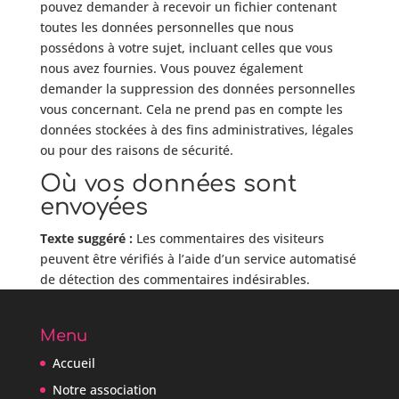
pouvez demander à recevoir un fichier contenant
toutes les données personnelles que nous
possédons à votre sujet, incluant celles que vous
nous avez fournies. Vous pouvez également
demander la suppression des données personnelles
vous concernant. Cela ne prend pas en compte les
données stockées à des fins administratives, légales
ou pour des raisons de sécurité.
Où vos données sont
envoyées
Texte suggéré :
Les commentaires des visiteurs
peuvent être vérifiés à l’aide d’un service automatisé
de détection des commentaires indésirables.
Menu
Accueil
Notre association