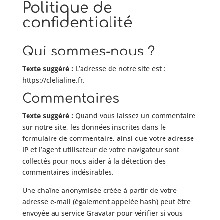
Politique de
confidentialité
Qui sommes-nous ?
Texte suggéré :
L’adresse de notre site est :
https://clelialine.fr.
Commentaires
Texte suggéré :
Quand vous laissez un commentaire
sur notre site, les données inscrites dans le
formulaire de commentaire, ainsi que votre adresse
IP et l’agent utilisateur de votre navigateur sont
collectés pour nous aider à la détection des
commentaires indésirables.
Une chaîne anonymisée créée à partir de votre
adresse e-mail (également appelée hash) peut être
envoyée au service Gravatar pour vérifier si vous