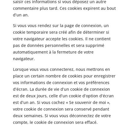
saisir ces informations si vous déposez un autre
commentaire plus tard. Ces cookies expirent au bout
d’un an.
Si vous vous rendez sur la page de connexion, un
cookie temporaire sera créé afin de déterminer si
votre navigateur accepte les cookies. Il ne contient
pas de données personnelles et sera supprimé
automatiquement à la fermeture de votre
navigateur.
Lorsque vous vous connecterez, nous mettrons en
place un certain nombre de cookies pour enregistrer
vos informations de connexion et vos préférences
d’écran. La durée de vie d’un cookie de connexion
est de deux jours, celle d’un cookie d’option d’écran
est d’un an. Si vous cochez « Se souvenir de moi »,
votre cookie de connexion sera conservé pendant
deux semaines. Si vous vous déconnectez de votre
compte, le cookie de connexion sera effacé.