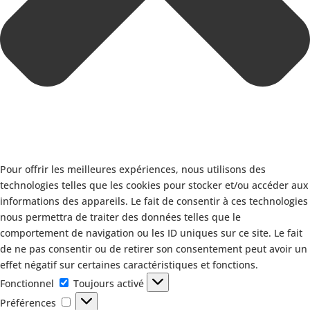
Pour offrir les meilleures expériences, nous utilisons des
technologies telles que les cookies pour stocker et/ou accéder aux
informations des appareils. Le fait de consentir à ces technologies
nous permettra de traiter des données telles que le
comportement de navigation ou les ID uniques sur ce site. Le fait
de ne pas consentir ou de retirer son consentement peut avoir un
effet négatif sur certaines caractéristiques et fonctions.
Fonctionnel
Fonctionnel
Toujours activé
Préférences
Préférences