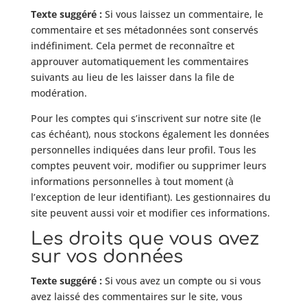
Texte suggéré :
Si vous laissez un commentaire, le
commentaire et ses métadonnées sont conservés
indéfiniment. Cela permet de reconnaître et
approuver automatiquement les commentaires
suivants au lieu de les laisser dans la file de
modération.
Pour les comptes qui s’inscrivent sur notre site (le
cas échéant), nous stockons également les données
personnelles indiquées dans leur profil. Tous les
comptes peuvent voir, modifier ou supprimer leurs
informations personnelles à tout moment (à
l’exception de leur identifiant). Les gestionnaires du
site peuvent aussi voir et modifier ces informations.
Les droits que vous avez
sur vos données
Texte suggéré :
Si vous avez un compte ou si vous
avez laissé des commentaires sur le site, vous