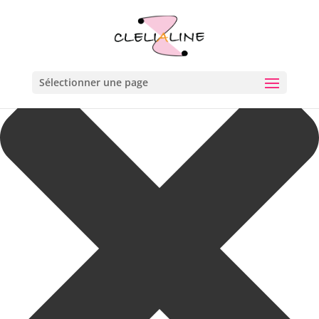
Gérer le consentement aux cookies
Sélectionner une page