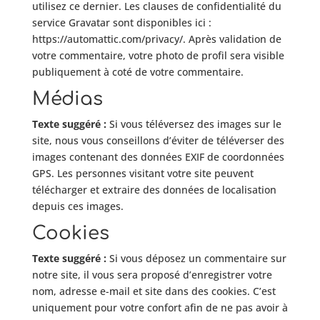
utilisez ce dernier. Les clauses de confidentialité du
service Gravatar sont disponibles ici :
https://automattic.com/privacy/. Après validation de
votre commentaire, votre photo de profil sera visible
publiquement à coté de votre commentaire.
Médias
Texte suggéré :
Si vous téléversez des images sur le
site, nous vous conseillons d’éviter de téléverser des
images contenant des données EXIF de coordonnées
GPS. Les personnes visitant votre site peuvent
télécharger et extraire des données de localisation
depuis ces images.
Cookies
Texte suggéré :
Si vous déposez un commentaire sur
notre site, il vous sera proposé d’enregistrer votre
nom, adresse e-mail et site dans des cookies. C’est
uniquement pour votre confort afin de ne pas avoir à