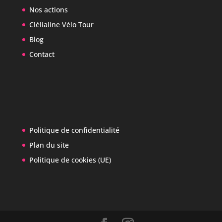
Nos actions
Clélialine Vélo Tour
Blog
Contact
Politique de confidentialité
Plan du site
Politique de cookies (UE)