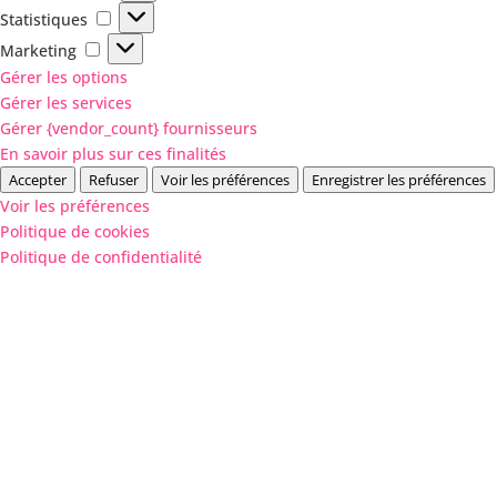
Statistiques
Statistiques
Marketing
Marketing
Gérer les options
Gérer les services
Gérer {vendor_count} fournisseurs
En savoir plus sur ces finalités
Accepter
Refuser
Voir les préférences
Enregistrer les préférences
Voir les préférences
Politique de cookies
Politique de confidentialité