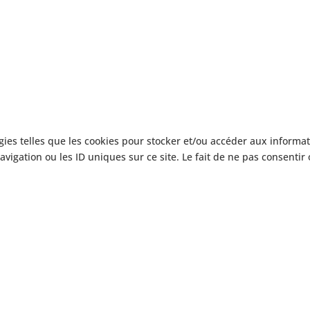
gies telles que les cookies pour stocker et/ou accéder aux informat
igation ou les ID uniques sur ce site. Le fait de ne pas consentir 