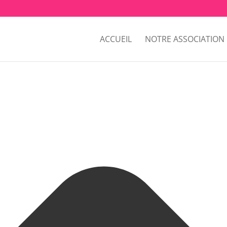
Gérer le consentement aux cookies
ACCUEIL
NOTRE ASSOCIATION