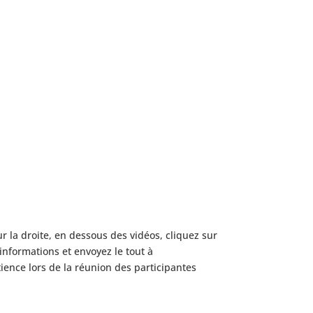
r la droite, en dessous des vidéos, cliquez sur
 informations et envoyez le tout à
ence lors de la réunion des participantes