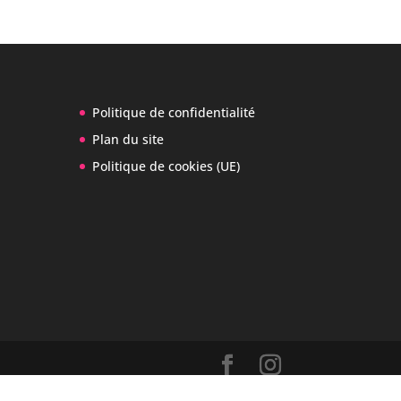
Politique de confidentialité
Plan du site
Politique de cookies (UE)