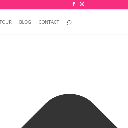
 TOUR
BLOG
CONTACT