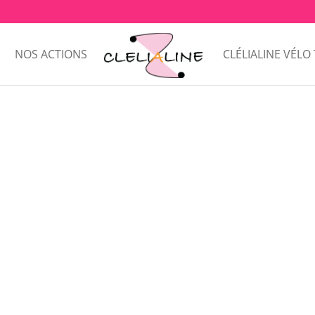
NOS ACTIONS
CLÉLIALINE VÉLO