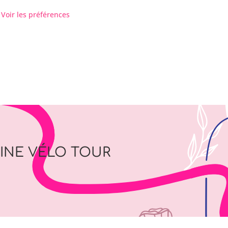
Voir les préférences
LINE VÉLO TOUR