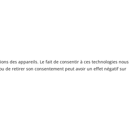
ions des appareils. Le fait de consentir à ces technologies nous
ou de retirer son consentement peut avoir un effet négatif sur