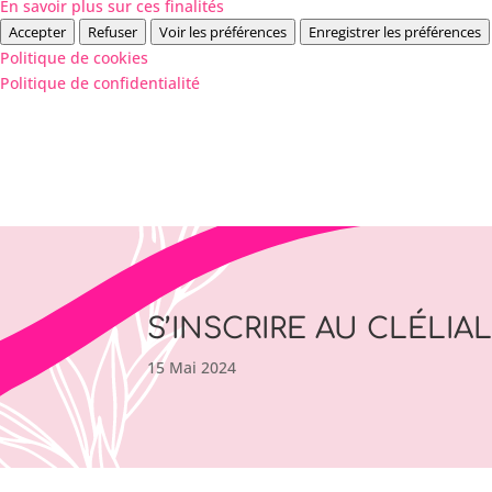
En savoir plus sur ces finalités
Accepter
Refuser
Voir les préférences
Enregistrer les préférences
Politique de cookies
Politique de confidentialité
S’INSCRIRE AU CLÉLIA
15 Mai 2024