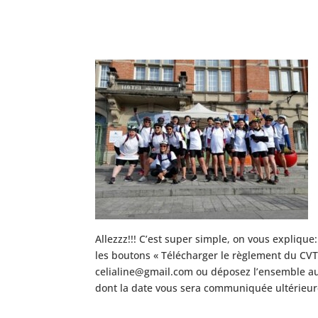
Allezzz!!! C’est super simple, on vous expliqu
les boutons « Télécharger le règlement du CVT »
celialine@gmail.com ou déposez l’ensemble au 
dont la date vous sera communiquée ultérieu