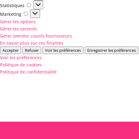
Statistiques
Statistiques
Marketing
Marketing
Gérer les options
Gérer les services
Gérer {vendor_count} fournisseurs
En savoir plus sur ces finalités
Accepter
Refuser
Voir les préférences
Enregistrer les préférences
Voir les préférences
Politique de cookies
Politique de confidentialité