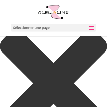
Gérer le consentement aux cookies
Sélectionner une page