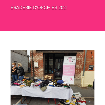
BRADERIE D’ORCHIES 2021