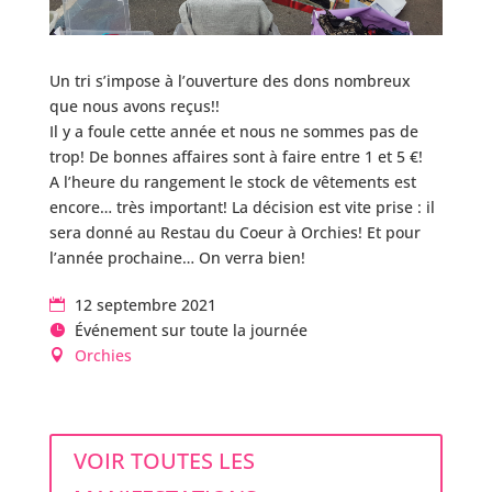
Un tri s’impose à l’ouverture des dons nombreux
que nous avons reçus!!
Il y a foule cette année et nous ne sommes pas de
trop! De bonnes affaires sont à faire entre 1 et 5 €!
A l’heure du rangement le stock de vêtements est
encore… très important! La décision est vite prise : il
sera donné au Restau du Coeur à Orchies! Et pour
l’année prochaine… On verra bien!
12 septembre 2021
Événement sur toute la journée
Orchies
VOIR TOUTES LES