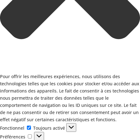
Pour offrir les meilleures expériences, nous utilisons des
technologies telles que les cookies pour stocker et/ou accéder aux
informations des appareils. Le fait de consentir à ces technologies
nous permettra de traiter des données telles que le
comportement de navigation ou les ID uniques sur ce site. Le fait
de ne pas consentir ou de retirer son consentement peut avoir un
effet négatif sur certaines caractéristiques et fonctions.
Fonctionnel
Fonctionnel
Toujours activé
Préférences
Préférences