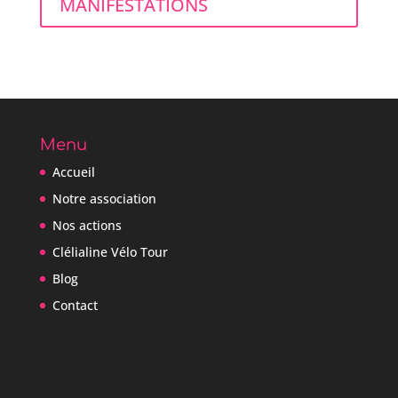
MANIFESTATIONS
Menu
Accueil
Notre association
Nos actions
Clélialine Vélo Tour
Blog
Contact