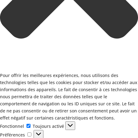
Pour offrir les meilleures expériences, nous utilisons des
technologies telles que les cookies pour stocker et/ou accéder aux
informations des appareils. Le fait de consentir à ces technologies
nous permettra de traiter des données telles que le
comportement de navigation ou les ID uniques sur ce site. Le fait
de ne pas consentir ou de retirer son consentement peut avoir un
effet négatif sur certaines caractéristiques et fonctions.
Fonctionnel
Fonctionnel
Toujours activé
Préférences
Préférences