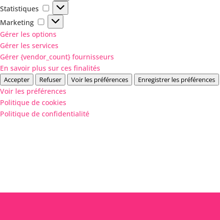
Statistiques
Statistiques
Marketing
Marketing
Gérer les options
Gérer les services
Gérer {vendor_count} fournisseurs
En savoir plus sur ces finalités
Accepter
Refuser
Voir les préférences
Enregistrer les préférences
Voir les préférences
Politique de cookies
Politique de confidentialité