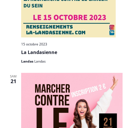
15 octobre 2023
La Landasienne
Landas
Landas
SAM
21