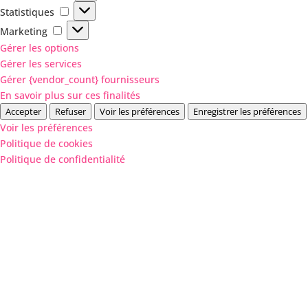
Statistiques
Statistiques
Marketing
Marketing
Gérer les options
Gérer les services
Gérer {vendor_count} fournisseurs
En savoir plus sur ces finalités
Accepter
Refuser
Voir les préférences
Enregistrer les préférences
Voir les préférences
Politique de cookies
Politique de confidentialité