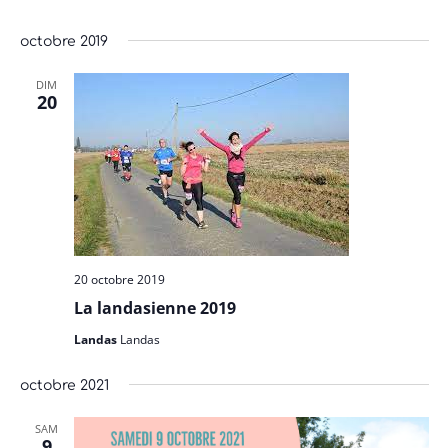
octobre 2019
DIM
20
20 octobre 2019
La landasienne 2019
Landas
Landas
octobre 2021
SAM
9