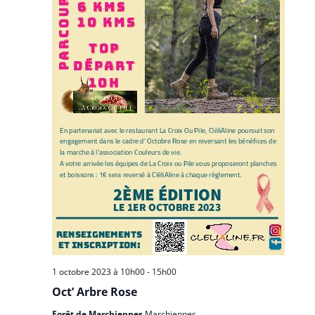
1 octobre 2023 à 10h00
-
15h00
Oct’ Arbre Rose
Forêt de Marchiennes
Marchiennes