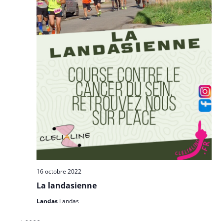
16 octobre 2022
La landasienne
Landas
Landas