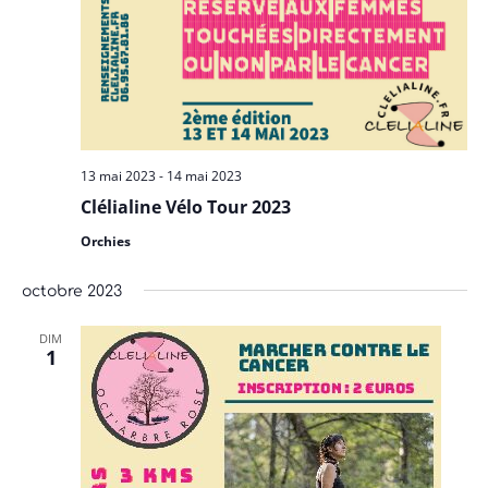
13 mai 2023
-
14 mai 2023
Clélialine Vélo Tour 2023
Orchies
octobre 2023
DIM
1