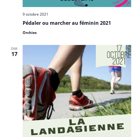
9 octobre 2021
Pédaler ou marcher au féminin 2021
Orchies
DIM
17