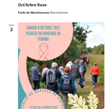
Oct’Arbre Rose
Forêt de Marchiennes
Marchiennes
DIM
2