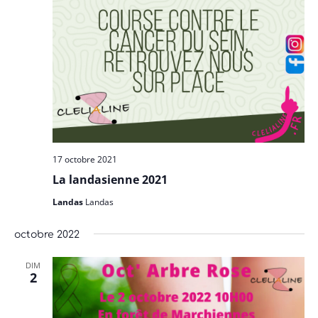
17 octobre 2021
La landasienne 2021
Landas
Landas
octobre 2022
DIM
2