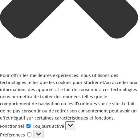
Pour offrir les meilleures expériences, nous utilisons des
technologies telles que les cookies pour stocker et/ou accéder aux
informations des appareils. Le fait de consentir à ces technologies
nous permettra de traiter des données telles que le
comportement de navigation ou les ID uniques sur ce site. Le fait
de ne pas consentir ou de retirer son consentement peut avoir un
effet négatif sur certaines caractéristiques et fonctions.
Fonctionnel
Fonctionnel
Toujours activé
Préférences
Préférences