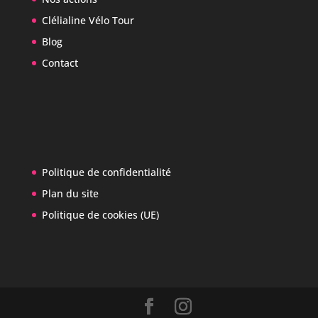
Clélialine Vélo Tour
Blog
Contact
Politique de confidentialité
Plan du site
Politique de cookies (UE)