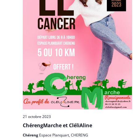
21 octobre 2023
ChérengMarche et CléliAline
Chéreng
Espace Planquart, CHERENG