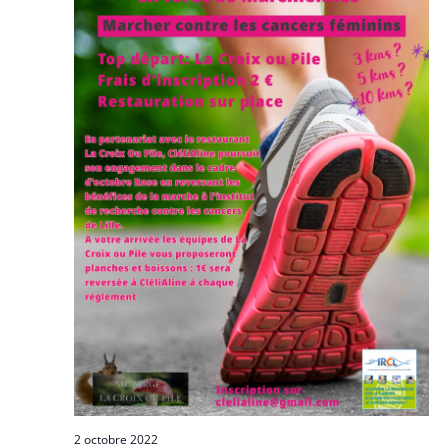
2 octobre 2022