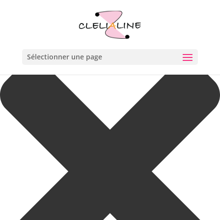
Gérer le consentement aux cookies
Sélectionner une page