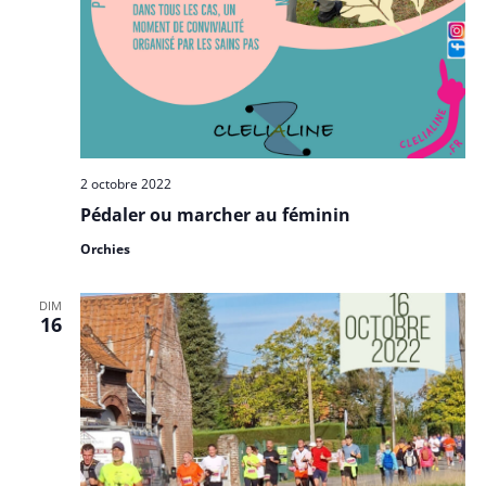
2 octobre 2022
Pédaler ou marcher au féminin
Orchies
DIM
16