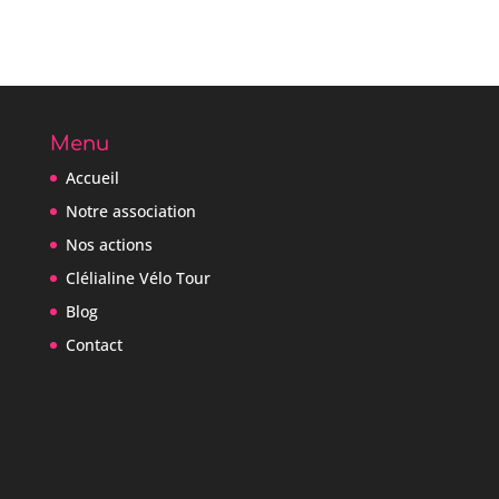
Menu
Accueil
Notre association
Nos actions
Clélialine Vélo Tour
Blog
Contact