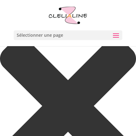
Gérer le consentement aux cookies
Sélectionner une page