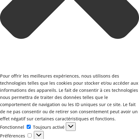
Pour offrir les meilleures expériences, nous utilisons des
technologies telles que les cookies pour stocker et/ou accéder aux
informations des appareils. Le fait de consentir à ces technologies
nous permettra de traiter des données telles que le
comportement de navigation ou les ID uniques sur ce site. Le fait
de ne pas consentir ou de retirer son consentement peut avoir un
effet négatif sur certaines caractéristiques et fonctions.
Fonctionnel
Fonctionnel
Toujours activé
Préférences
Préférences