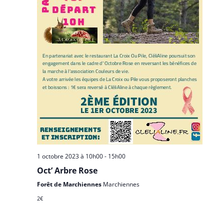
1 octobre 2023 à 10h00
-
15h00
Oct’ Arbre Rose
Forêt de Marchiennes
Marchiennes
2€