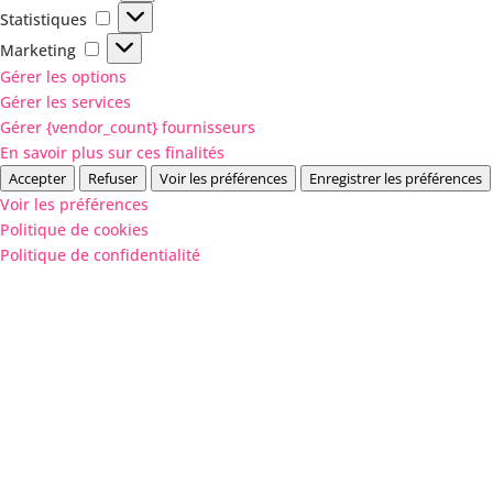
Statistiques
Statistiques
Marketing
Marketing
Gérer les options
Gérer les services
Gérer {vendor_count} fournisseurs
En savoir plus sur ces finalités
Accepter
Refuser
Voir les préférences
Enregistrer les préférences
Voir les préférences
Politique de cookies
Politique de confidentialité