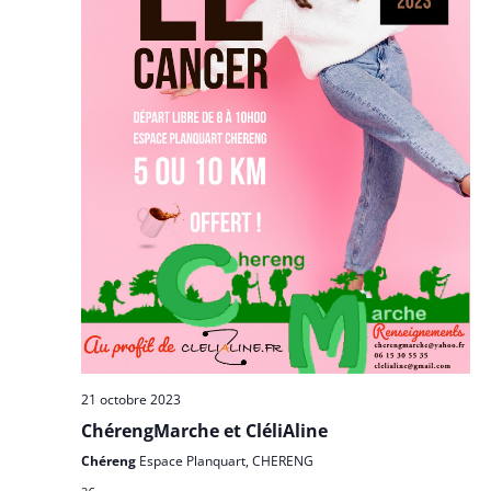
21 octobre 2023
ChérengMarche et CléliAline
Chéreng
Espace Planquart, CHERENG