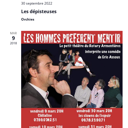
30 septembre 2022
Les dépisteuses
Orchies
MAR
9
2018