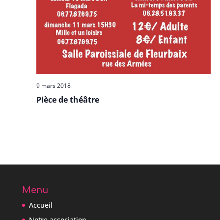
9 mars 2018
Pièce de théâtre
Menu
Accueil
Notre association