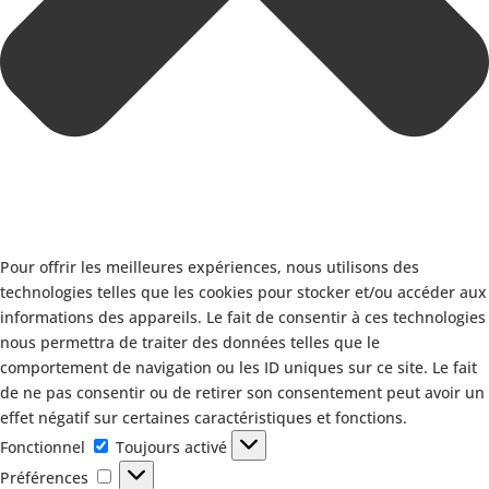
Pour offrir les meilleures expériences, nous utilisons des
technologies telles que les cookies pour stocker et/ou accéder aux
informations des appareils. Le fait de consentir à ces technologies
nous permettra de traiter des données telles que le
comportement de navigation ou les ID uniques sur ce site. Le fait
de ne pas consentir ou de retirer son consentement peut avoir un
effet négatif sur certaines caractéristiques et fonctions.
Fonctionnel
Fonctionnel
Toujours activé
Préférences
Préférences