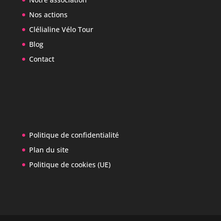
Nos actions
Clélialine Vélo Tour
Blog
Contact
Politique de confidentialité
Plan du site
Politique de cookies (UE)