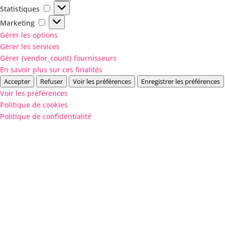
Statistiques
Statistiques
Marketing
Marketing
Gérer les options
Gérer les services
Gérer {vendor_count} fournisseurs
En savoir plus sur ces finalités
Accepter
Refuser
Voir les préférences
Enregistrer les préférences
Voir les préférences
Politique de cookies
Politique de confidentialité