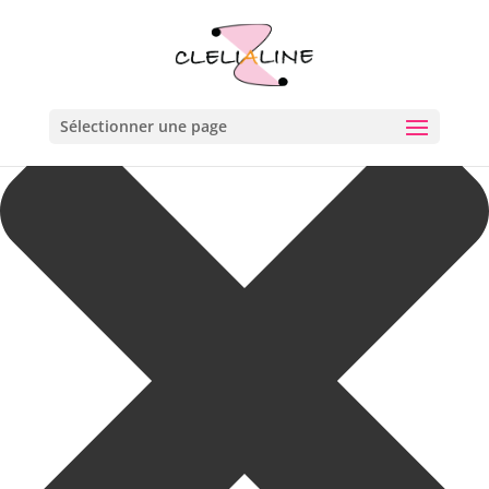
Gérer le consentement aux cookies
Sélectionner une page